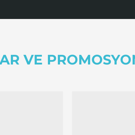
AR VE PROMOSYO