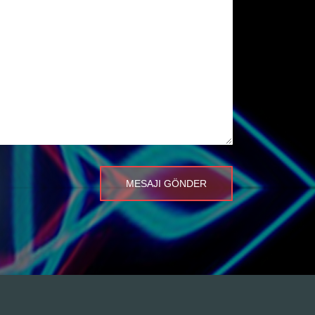
MESAJI GÖNDER